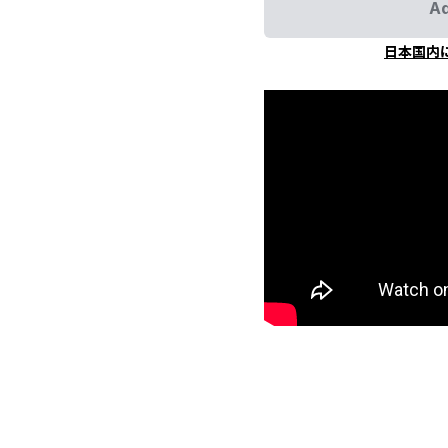
Ad
日本国内