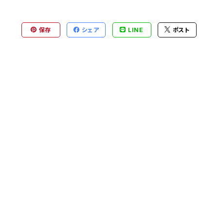
保存
シェア
LINE
ポスト