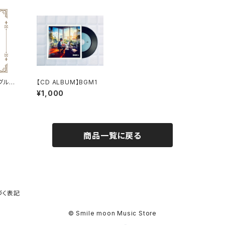
グルベ
【CD ALBUM】BGM1
¥1,000
商品一覧に戻る
づく表記
© Smile moon Music Store